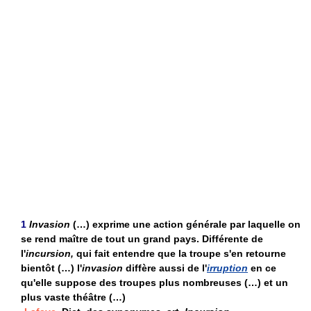
1
Invasion
(…) exprime une action générale par laquelle on
se rend maître de tout un grand pays. Différente de
l'
incursion,
qui fait entendre que la troupe s'en retourne
bientôt (…) l'
invasion
diffère aussi de l'
irruption
en ce
qu'elle suppose des troupes plus nombreuses (…) et un
plus vaste théâtre (…)