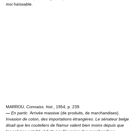
moi haïssable.
MARROU,
Connaiss. hist.,
1954, p. 239.
—
En partic.
Arrivée massive (de produits, de marchandises).
Invasion de coton, des importations étrangères.
Le sénateur belge
disait que les couteliers de Namur valent bien moins depuis que