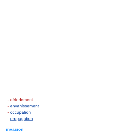
- déferlement
-
envahissement
-
occupation
-
propagation
invasion